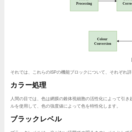
それでは、これらのISPの機能ブロックについて、それぞれ
カラー処理
人間の目では、色は網膜の錐体視細胞の活性化によって引き
ルを使用して、色の強度値によって色を特性化します。
ブラックレベル