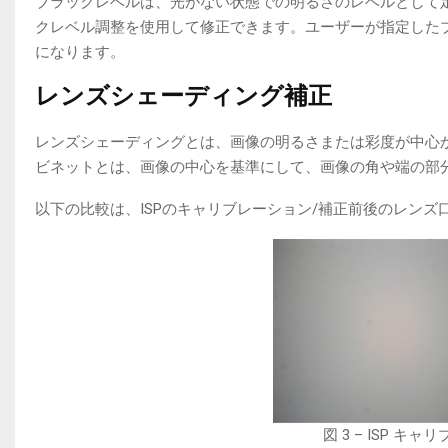
ブラックレベルは、光がない状態での明るさのレベルとして定
クレベル調整を使用して修正できます。ユーザーが指定した
になります。
レンズシェーディング補正
レンズシェーディングとは、画像の明るさまたは彩度が中心
ビネットとは、画像の中心を基準にして、画像の角や端の部
以下の比較は、ISPのキャリブレーション/補正前後のレン
図 3 – ISP 