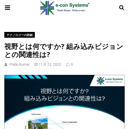
テクノロジーの詳細
視野とは何ですか? 組み込みビジョン
との関連性は?
Prabu Kumar
11月 23, 2022
0