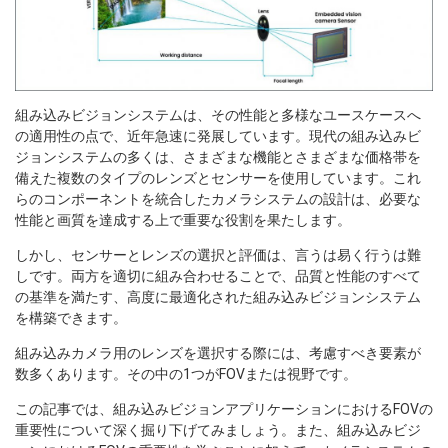
組み込みビジョンシステムは、その性能と多様なユースケースへ
の適用性の点で、近年急速に発展しています。現代の組み込みビ
ジョンシステムの多くは、さまざまな機能とさまざまな価格帯を
備えた複数のタイプのレンズとセンサーを使用しています。これ
らのコンポーネントを統合したカメラシステムの設計は、必要な
性能と画質を達成する上で重要な役割を果たします。
しかし、センサーとレンズの選択と評価は、言うは易く行うは難
しです。両方を適切に組み合わせることで、品質と性能のすべて
の基準を満たす、高度に最適化された組み込みビジョンシステム
を構築できます。
組み込みカメラ用のレンズを選択する際には、考慮すべき要素が
数多くあります。その中の1つがFOVまたは視野です。
この記事では、組み込みビジョンアプリケーションにおけるFOVの
重要性について深く掘り下げてみましょう。また、組み込みビジ