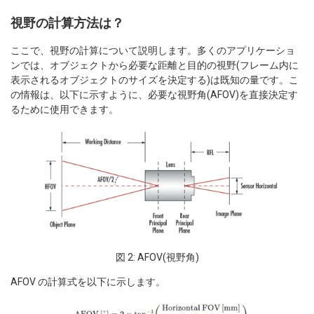
視野の計算方法は？
ここで、視野の計算について説明します。多くのアプリケーショ
ンでは、オブジェクトから必要な距離と目的の視野(フレーム内に
表示されるオブジェクトのサイズを決定する)は既知の量です。こ
の情報は、以下に示すように、必要な視野角(AFOV)を直接決定す
るために使用できます。
図 2: AFOV(視野角)
AFOV の計算式を以下に示します。