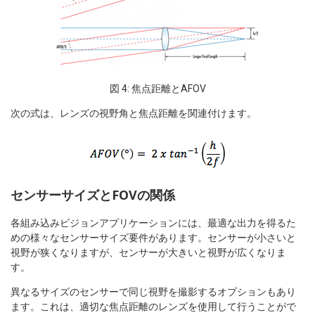
図 4: 焦点距離とAFOV
次の式は、レンズの視野角と焦点距離を関連付けます。
センサーサイズとFOVの関係
各組み込みビジョンアプリケーションには、最適な出力を得るた
めの様々なセンサーサイズ要件があります。センサーが小さいと
視野が狭くなりますが、センサーが大きいと視野が広くなりま
す。
異なるサイズのセンサーで同じ視野を撮影するオプションもあり
ます。これは、適切な焦点距離のレンズを使用して行うことがで