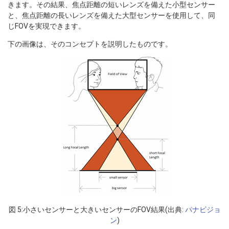
きます。その結果、焦点距離の短いレンズを備えた小型センサー
と、焦点距離の長いレンズを備えた大型センサーを使用して、同
じFOVを実現できます。
下の画像は、そのコンセプトを説明したものです。
図 5:小さいセンサーと大きいセンサーのFOV結果(出典:
パナビジョ
ン
)