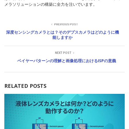
メラソリューションの構築に全力を注いでいます。
PREVIOUS POST
深度センシングカメラとは？そのデプスカメラはどのように機
能しますか
NEXT POST
ベイヤーパターンの理解と画像処理におけるISPの意義
RELATED POSTS