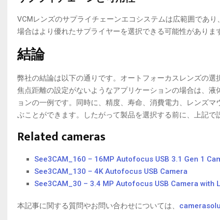
VCMレンズのサプライチェーンエコシステムは広範囲であり
場合はより優れたサプライヤーを選択できる可能性があり
結論
弊社の結論は以下の通りです。オートフォーカスレンズの選
焦点距離の設定がないようなアプリケーションの場合は、液
ョンの一例です。同時に、精度、寿命、消費電力、レンズマ
ぶことができます。したがって製品を選択する前に、上記で
Related cameras
See3CAM_160 – 16MP Autofocus USB 3.1 Gen 1 Ca
See3CAM_130 – 4K Autofocus USB Camera
See3CAM_30 – 3.4 MP Autofocus USB Camera with L
本記事に関する質問やお問い合わせについては、
camerasol