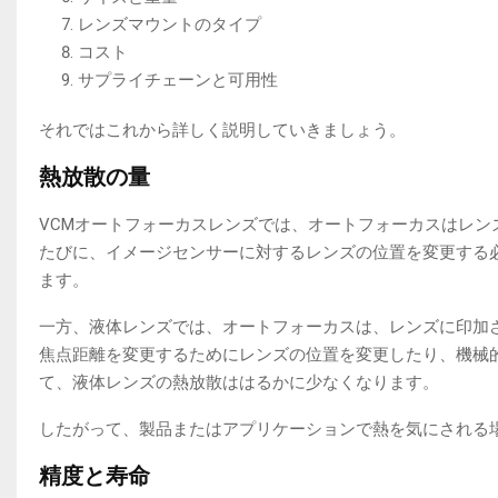
レンズマウントのタイプ
コスト
サプライチェーンと可用性
それではこれから詳しく説明していきましょう。
熱放散の量
VCMオートフォーカスレンズでは、オートフォーカスはレ
たびに、イメージセンサーに対するレンズの位置を変更する
ます。
一方、液体レンズでは、オートフォーカスは、レンズに印加
焦点距離を変更するためにレンズの位置を変更したり、機械
て、液体レンズの熱放散ははるかに少なくなります。
したがって、製品またはアプリケーションで熱を気にされる
精度と寿命