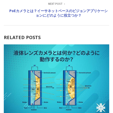
NEXT POST
PoEカメラとは？イーサネットベースのビジョンアプリケーシ
ョンにどのように役立つか？
RELATED POSTS