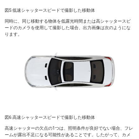
図5:低速シャッタースピードで撮影した移動体
同時に、同じ移動する物体を低露光時間または高シャッタースピ
ードのカメラを使用して撮影した場合、出力画像は次のようにな
ります。
図6:高速シャッタースピードで撮影した移動体
高速シャッターの欠点の1つは、照明条件が良好でない場合、フレ
ームが露出不足になる可能性があることです。したがって、カメ