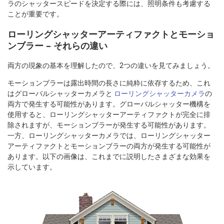
ラのシャッタースピードを決定する際には、照明条件も考慮する
ことが重要です。
ローリングシャッターアーティファクトとモーショ
ンブラー – それらの違い
両方の現象の基本を理解したので、2つの違いを見てみましょう。
モーションブラーは露出時間の長さに純粋に依存するため、これ
はグローバルシャッターカメラと
ローリングシャッターカメラ
の
両方で発生する可能性があります。グローバルシャッター機構を
使用すると、ローリングシャッターアーティファクトが完全に排
除されますが、モーションブラーが発生する可能性があります。
一方、ローリングシャッターカメラでは、ローリングシャッター
アーティファクトとモーションブラーの両方が発生する可能性が
あります。以下の画像は、これまでに説明したさまざまな効果を
示しています。