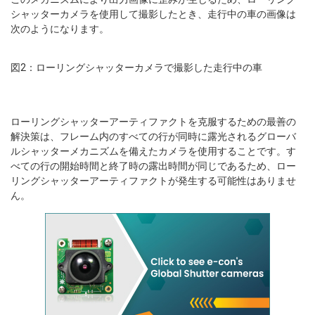
シャッターカメラを使用して撮影したとき、走行中の車の画像は
次のようになります。
図2：ローリングシャッターカメラで撮影した走行中の車
ローリングシャッターアーティファクトを克服するための最善の
解決策は、フレーム内のすべての行が同時に露光されるグローバ
ルシャッターメカニズムを備えたカメラを使用することです。す
べての行の開始時間と終了時の露出時間が同じであるため、ロー
リングシャッターアーティファクトが発生する可能性はありませ
ん。