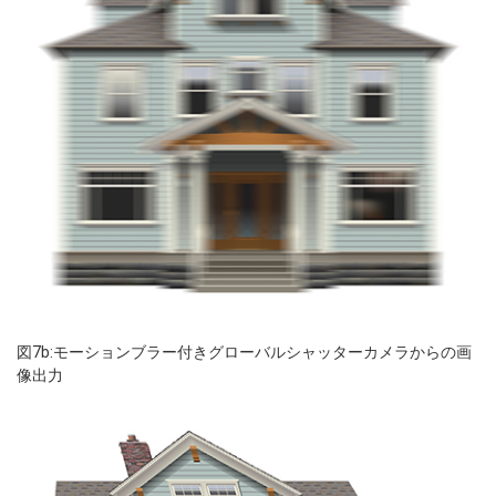
図7b:モーションブラー付きグローバルシャッターカメラからの画
像出力