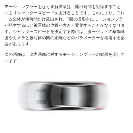
モーションブラーをなくす解決策は、露出時間を短縮すること、
つまりシャッタースピードを上げることです。これにより、フレ
ーム全体が短時間だけ露出され、1回の撮影中にモーションブラー
が発生するほど被写体の位置が大きく変化することがなくなりま
す。シャッタースピードを決定する際には、ターゲットの移動速
度やカメラと被写体の間の距離などのパラメーターを考慮する必
要があります。
次の画像は、出力画像に対するモーションブラーの効果を示して
います