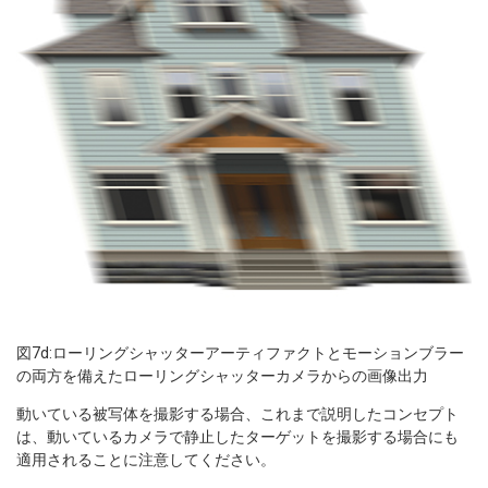
図7d:ローリングシャッターアーティファクトとモーションブラー
の両方を備えたローリングシャッターカメラからの画像出力
動いている被写体を撮影する場合、これまで説明したコンセプト
は、動いているカメラで静止したターゲットを撮影する場合にも
適用されることに注意してください。