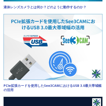
液体レンズカメラとは何か？どのように動作するのか？
PCIe拡張カードを使用したSee3CAMにおけるUSB 3.0最大帯域幅
の活用