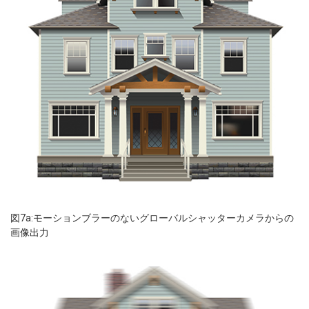
図7a:モーションブラーのないグローバルシャッターカメラからの
画像出力