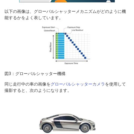
以下の画像は、グローバルシャッターメカニズムがどのように機
能するかをよく表しています。
図3：グローバルシャッター機構
同じ走行中の車の画像を
グローバルシャッターカメラ
を使用して
撮影すると、次のようになります。