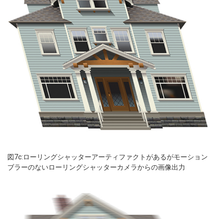
図7c:ローリングシャッターアーティファクトがあるがモーション
ブラーのないローリングシャッターカメラからの画像出力