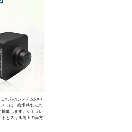
。これらのシステムの中
カメラは、臨場感あふれ
て機能します。シミュレ
ントとスキル向上の両方