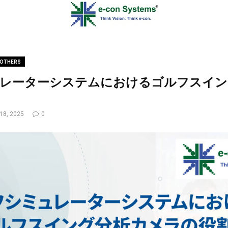
OTHERS
レーターシステムにおけるゴルフスイン
18, 2025
0