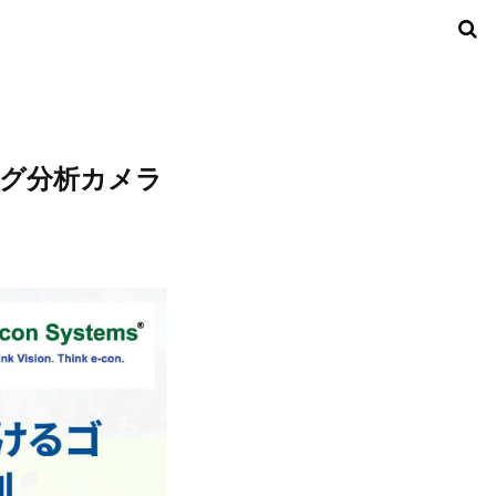
グ分析カメラ