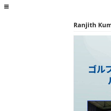
Ranjith Ku