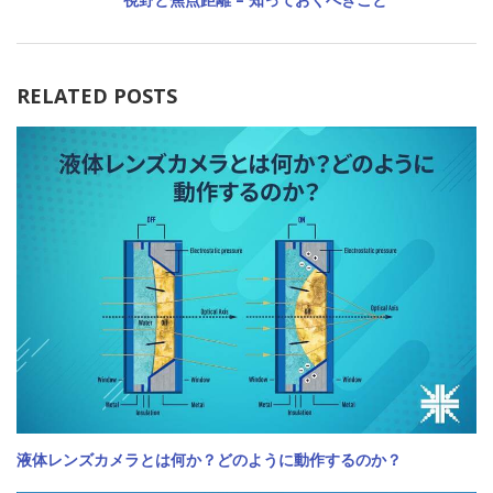
RELATED POSTS
液体レンズカメラとは何か？どのように動作するのか？