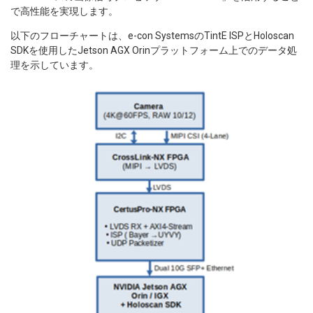
で高性能を実現します。
以下のフローチャートは、e-con SystemsのTintE ISPとHoloscan
SDKを使用したJetson AGX Orinプラットフォーム上でのデータ処
理を示しています。