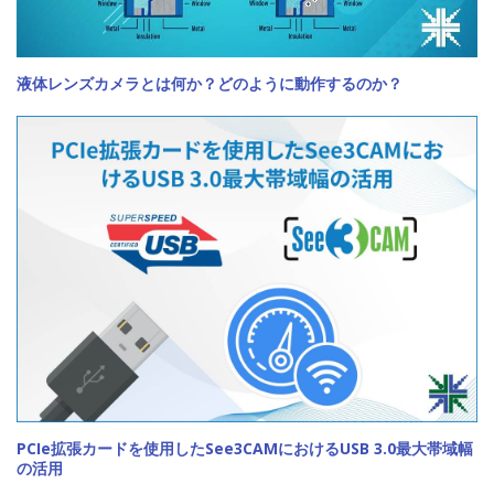
液体レンズカメラとは何か？どのように動作するのか？
PCIe拡張カードを使用したSee3CAMにおけるUSB 3.0最大帯域幅
の活用