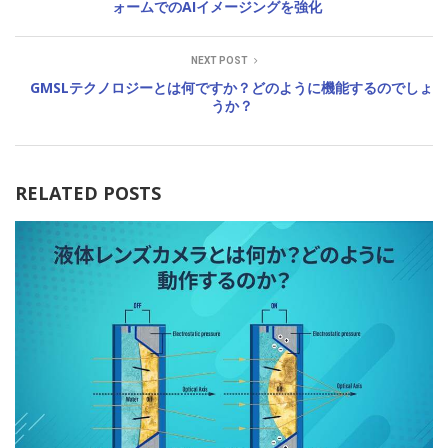
ォームでのAIイメージングを強化
NEXT POST
GMSLテクノロジーとは何ですか？どのように機能するのでしょ
うか？
RELATED POSTS