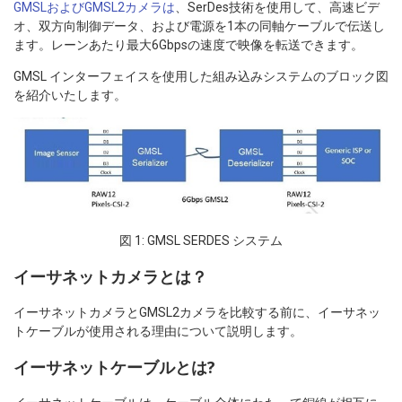
GMSLおよびGMSL2カメラは
、SerDes技術を使用して、高速ビデ
オ、双方向制御データ、および電源を1本の同軸ケーブルで伝送し
ます。レーンあたり最大6Gbpsの速度で映像を転送できます。
GMSL インターフェイスを使用した組み込みシステムのブロック図
を紹介いたします。
図 1: GMSL SERDES システム
イーサネットカメラとは？
イーサネットカメラとGMSL2カメラを比較する前に、イーサネッ
トケーブルが使用される理由について説明します。
イーサネットケーブルとは?