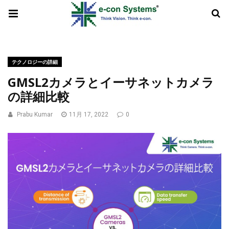
テクノロジーの詳細
GMSL2カメラとイーサネットカメラ
の詳細比較
Prabu Kumar
11月 17, 2022
0