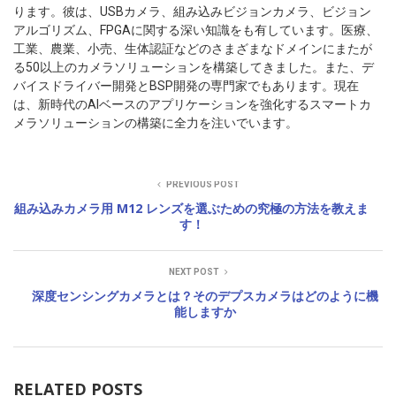
ります。彼は、USBカメラ、組み込みビジョンカメラ、ビジョン
アルゴリズム、FPGAに関する深い知識をも有しています。医療、
工業、農業、小売、生体認証などのさまざまなドメインにまたが
る50以上のカメラソリューションを構築してきました。また、デ
バイスドライバー開発とBSP開発の専門家でもあります。現在
は、新時代のAIベースのアプリケーションを強化するスマートカ
メラソリューションの構築に全力を注いでいます。
PREVIOUS POST
組み込みカメラ用 M12 レンズを選ぶための究極の方法を教えま
す！
NEXT POST
深度センシングカメラとは？そのデプスカメラはどのように機
能しますか
RELATED POSTS