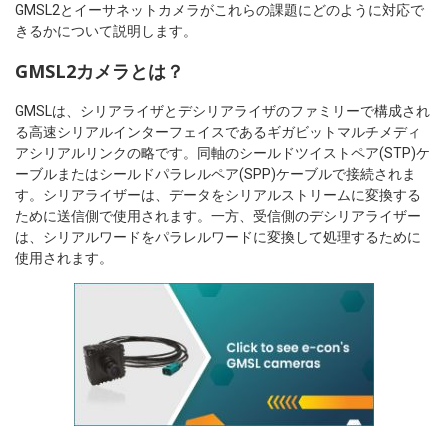
GMSL2とイーサネットカメラがこれらの課題にどのように対応で
きるかについて説明します。
GMSL2カメラとは？
GMSLは、シリアライザとデシリアライザのファミリーで構成され
る高速シリアルインターフェイスであるギガビットマルチメディ
アシリアルリンクの略です。同軸のシールドツイストペア(STP)ケ
ーブルまたはシールドパラレルペア(SPP)ケーブルで接続されま
す。シリアライザーは、データをシリアルストリームに変換する
ために送信側で使用されます。一方、受信側のデシリアライザー
は、シリアルワードをパラレルワードに変換して処理するために
使用されます。