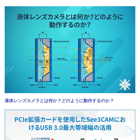
液体レンズカメラとは何か？どのように動作するのか？