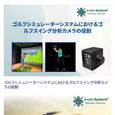
ゴルフシミュレーターシステムにおけるゴルフスイング分析カメ
ラの役割