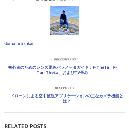
Gomathi Sankar
PREVIOUS POST
初心者のためのレンズ歪みパラメータガイド：F-Theta、F-
Tan Theta、およびTV歪み
NEXT POST
ドローンによる空中監視アプリケーションの主なカメラ機能と
は？
RELATED POSTS