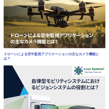
ドローンによる空中監視アプリケーションの主なカメラ機能と
は？