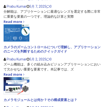
Prabu Kumar
5月 7, 2025
0
分解能は、アプリケーションに最適なレンズを選定する際に非常
に重要な要素の一つです。理論的な計算と実際
Read more
カメラのズームコントロールについて理解し、アプリケーション
のニーズを判断するためのクイックガイド
Prabu Kumar
5月 2, 2025
0
ズーム機能は、多くの組み込みビジョンアプリケーションにおい
て欠かせない重要な要素です。本記事では、ズ
Read more
カメラモジュールとは何か？その構成要素とは？