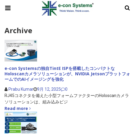
Archive
e-con Systemsの独自TintE ISPを搭載したコンパクトな
Holoscanカメラソリューションが、NVIDIA Jetsonプラットフォ
ームでのAIイメージングを強化
Prabu Kumar
9月 12, 2025
0
RJ45コネクタを備えた小型フォームファクターのHoloscanカメラ
ソリューションは、組み込みビジ
Read more